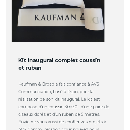
Kit inaugural complet coussin
et ruban
Kaufman & Broad a fait confiance à AVS
Communication, basé à Dijon, pour la
réalisation de son kit inaugural. Le kit est
composé d’un coussin 30×30 , d’une paire de
ciseaux dorés et d’un ruban de 5 mètres.
Envie de vous aussi de confier vos projets à
AVS Communication, vous pouvez nous