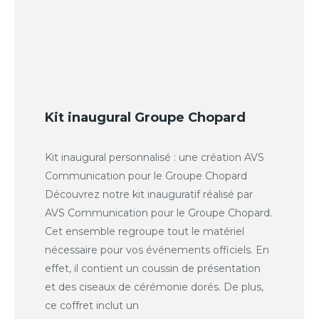
Kit inaugural Groupe Chopard
Kit inaugural personnalisé : une création AVS
Communication pour le Groupe Chopard
Découvrez notre kit inauguratif réalisé par
AVS Communication pour le Groupe Chopard.
Cet ensemble regroupe tout le matériel
nécessaire pour vos événements officiels. En
effet, il contient un coussin de présentation
et des ciseaux de cérémonie dorés. De plus,
ce coffret inclut un