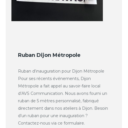
Ruban Dijon Métropole
Ruban d’inauguration pour Dijon Métropole
Pour ses récents événements, Dijon
Métropole a fait appel au savoir-faire local
d’AVS Communication. Nous avons fourni un
ruban de 5 mètres personnalisé, fabriqué
directement dans nos ateliers à Dijon. Besoin
d’un ruban pour une inauguration ?
Contactez-nous via ce formulaire.