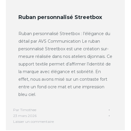
Ruban personnalisé Streetbox
Ruban personnalisé Streetbox : l’élégance du
détail par AVS Communication Le ruban
personnalisé Streetbox est une création sur-
mesure réalisée dans nos ateliers dijonnais. Ce
support textile permet d’affirmer l’identité de
la marque avec élégance et sobriété. En
effet, nous avons misé sur un contraste fort
entre un fond ocre mat et une impression
bleu ciel.
Par
Timothee
23 mars 2026
Laisser un commentaire