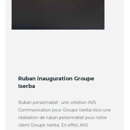
Ruban inauguration Groupe
Iserba
Ruban personnalisé : une création AVS
Communication pour Groupe Iserba Voici une
réalisation de ruban personnalisé pour notre
client Groupe Iserba. En effet, AVS