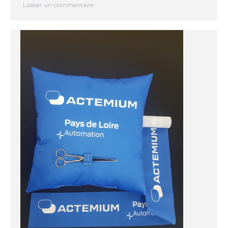
Laisser un commentaire