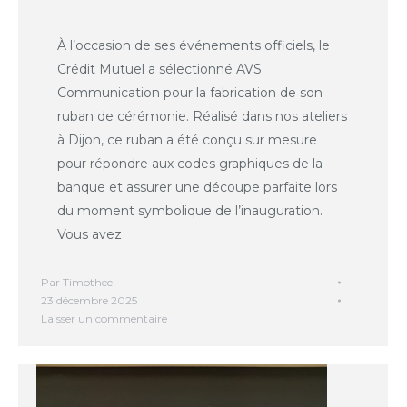
À l’occasion de ses événements officiels, le
Crédit Mutuel a sélectionné AVS
Communication pour la fabrication de son
ruban de cérémonie. Réalisé dans nos ateliers
à Dijon, ce ruban a été conçu sur mesure
pour répondre aux codes graphiques de la
banque et assurer une découpe parfaite lors
du moment symbolique de l’inauguration.
Vous avez
Par
Timothee
23 décembre 2025
Laisser un commentaire