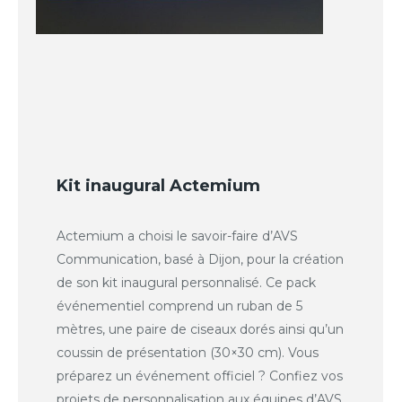
Kit inaugural Actemium
Actemium a choisi le savoir-faire d’AVS
Communication, basé à Dijon, pour la création
de son kit inaugural personnalisé. Ce pack
événementiel comprend un ruban de 5
mètres, une paire de ciseaux dorés ainsi qu’un
coussin de présentation (30×30 cm). Vous
préparez un événement officiel ? Confiez vos
projets de personnalisation aux équipes d’AVS