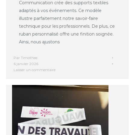
Communication crée des supports textiles
adaptés à vos événements. Ce modèle
illustre parfaitement notre savoir-faire
technique pour les professionnels. De plus, ce
ruban personnalisé offre une finition soignée.
Ainsi, nous ajustons
Par
Timothee
6 janvier 2026
Laisser un commentaire