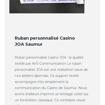
Ruban personnalisé Casino
JOA Saumur
Ruban personnalisé Casino JOA : la qualité
textile par AVS Communication Le ruban
personnalisé JOA est une réalisation issue de
nos ateliers dijonnais. Ce support textile
accompagne très simplement la
communication du Casino de Saumur. Nous
avons d’ailleurs imprimé un lettrage violet sur
un fond blanc classique. Ce contraste visuel