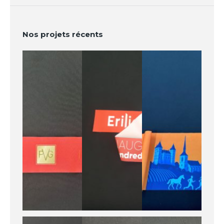
Nos projets récents