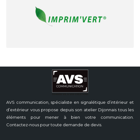
AVS communication, spécialiste en signalétique d’intérieur et
d’extérieur vous propose depuis son atelier Dijonnais tous les
éléments pour mener à bien votre communication.
Contactez-nous pour toute demande de devis.