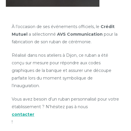
À l’occasion de ses événements officiels, le
Crédit
Mutuel
a sélectionné
AVS Communication
pour la
fabrication de son ruban de cérémonie.
Réalisé dans nos ateliers à Dijon, ce ruban a été
conçu sur mesure pour répondre aux codes
graphiques de la banque et assurer une découpe
parfaite lors du moment symbolique de
l’inauguration.
Vous avez besoin d’un ruban personnalisé pour votre
établissement ? N’hésitez pas à nous
contacter
!