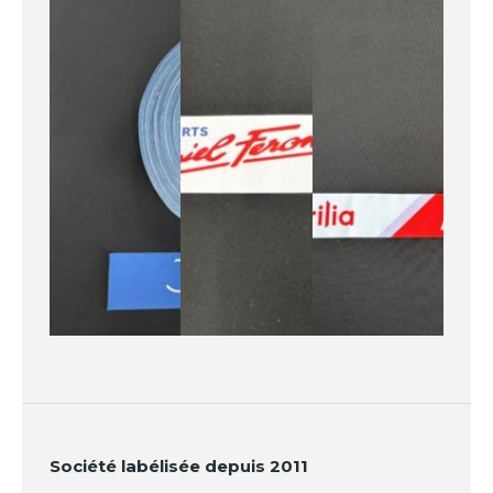
Société labélisée depuis 2011