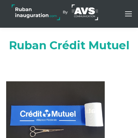
Ruban Crédit Mutuel