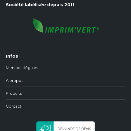
Société labélisée depuis 2011
Infos
Mentions légales
A propos
Produits
Contact