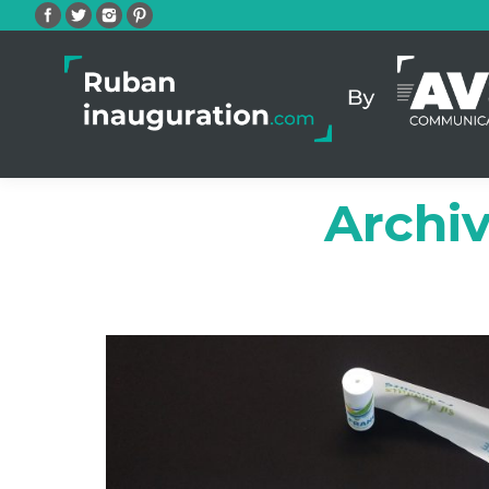
Facebook
Twitter
Instagram
Pinterest
Archiv