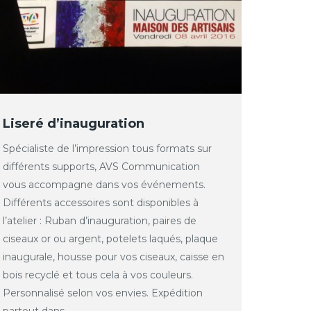
Liseré d’inauguration
Spécialiste de l’impression tous formats sur
différents supports, AVS Communication
vous accompagne dans vos événements.
Différents accessoires sont disponibles à
l’atelier : Ruban d’inauguration, paires de
ciseaux or ou argent, potelets laqués, plaque
inaugurale, housse pour vos ciseaux, caisse en
bois recyclé et tous cela à vos couleurs.
Personnalisé selon vos envies. Expédition