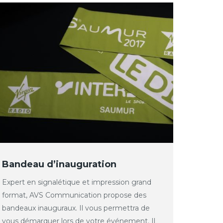
Bandeau d’inauguration
Expert en signalétique et impression grand
format, AVS Communication propose des
bandeaux inauguraux. Il vous permettra de
vous démarquer lors de votre événement. Il