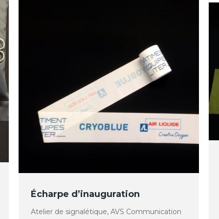
Écharpe d’inauguration
Atelier de signalétique, AVS Communication