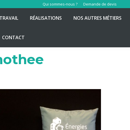
Qui sommes-nous ?
Demande de devis
TRAVAIL
RÉALISATIONS
NOS AUTRES MÉTIERS
CONTACT
mothee