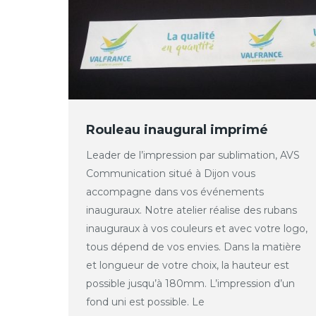
Rouleau inaugural imprimé
Leader de l’impression par sublimation, AVS
Communication situé à Dijon vous
accompagne dans vos événements
inauguraux. Notre atelier réalise des rubans
inauguraux à vos couleurs et avec votre logo,
tous dépend de vos envies. Dans la matière
et longueur de votre choix, la hauteur est
possible jusqu’à 180mm. L’impression d’un
fond uni est possible. Le