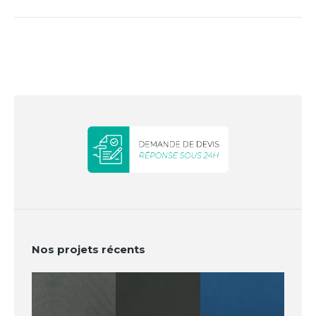
similaires
Nos projets récents