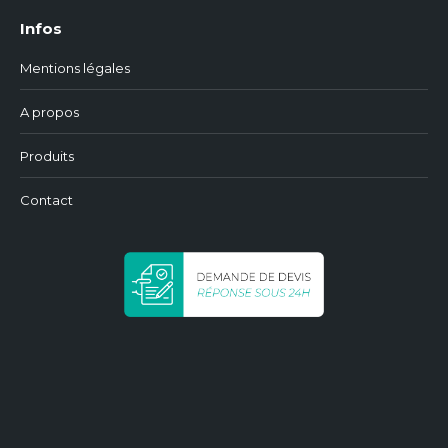
Infos
Mentions légales
A propos
Produits
Contact