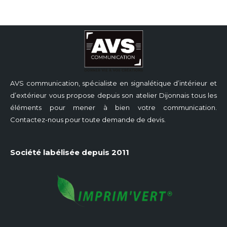
AVS communication, spécialiste en signalétique d’intérieur et
d’extérieur vous propose depuis son atelier Dijonnais tous les
éléments pour mener à bien votre communication.
Contactez-nous pour toute demande de devis.
Société labélisée depuis 2011