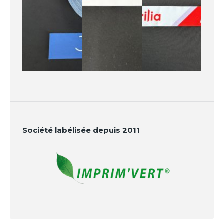
Société labélisée depuis 2011