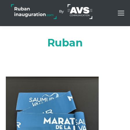
Ruban