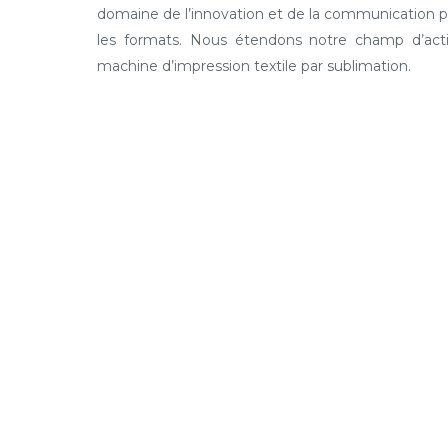
domaine de l’innovation et de la communication p
les formats. Nous étendons notre champ d’acti
machine d’impression textile par sublimation.