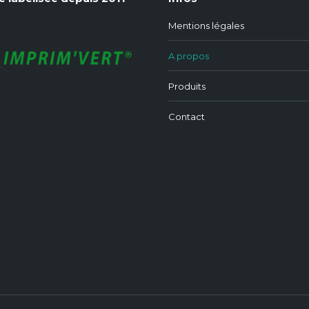
Mentions légales
A propos
Produits
Contact