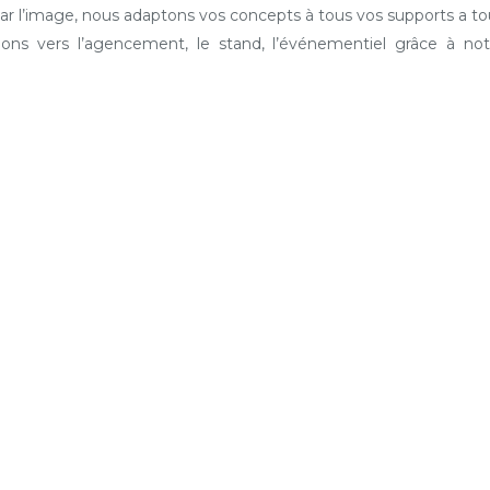
ar l’image, nous adaptons vos concepts à tous vos supports a to
ons vers l’agencement, le stand, l’événementiel grâce à not