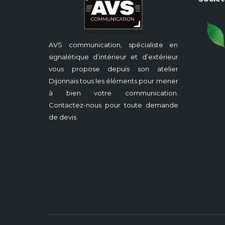
AVS communication, spécialiste en
signalétique d’intérieur et d’extérieur
vous propose depuis son atelier
Dijonnais tous les éléments pour mener
à bien votre communication.
Contactez-nous pour toute demande
de devis.