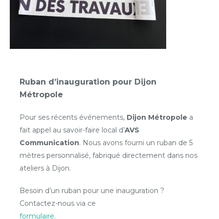
Ruban d’inauguration pour Dijon
Métropole
Pour ses récents événements,
Dijon Métropole
a
fait appel au savoir-faire local d’
AVS
Communication
. Nous avons fourni un ruban de 5
mètres personnalisé, fabriqué directement dans nos
ateliers à Dijon.
Besoin d’un ruban pour une inauguration ?
Contactez-nous via ce
formulaire.