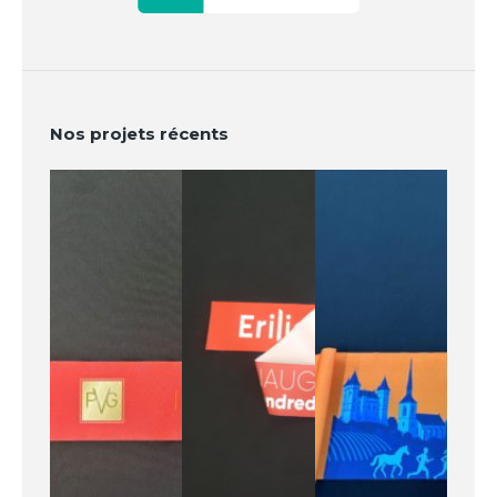
Nos projets récents