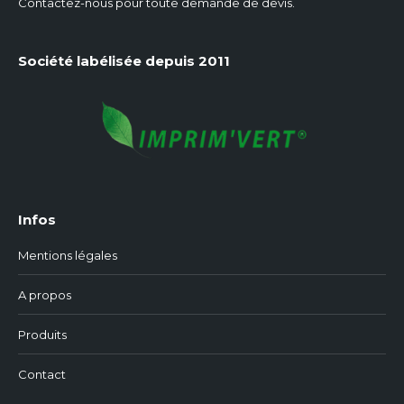
Contactez-nous pour toute demande de devis.
Société labélisée depuis 2011
Infos
Mentions légales
A propos
Produits
Contact