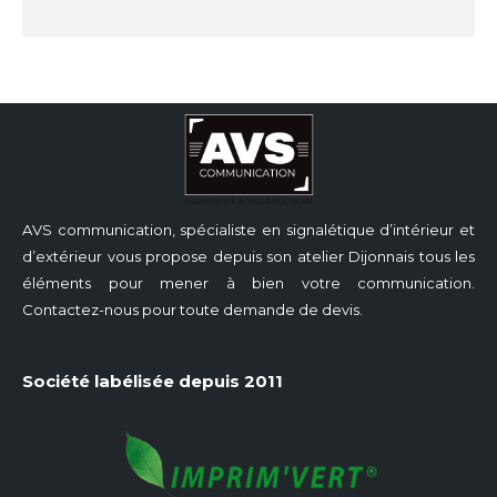
AVS communication, spécialiste en signalétique d’intérieur et
d’extérieur vous propose depuis son atelier Dijonnais tous les
éléments pour mener à bien votre communication.
Contactez-nous pour toute demande de devis.
Société labélisée depuis 2011