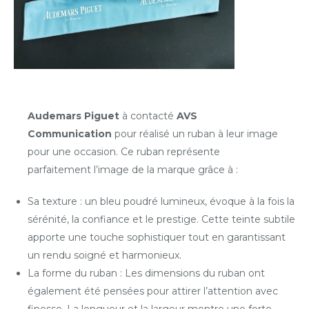
Audemars Piguet
à contacté
AVS
Communication
pour réalisé un ruban à leur image
pour une occasion. Ce ruban représente
parfaitement l’image de la marque grâce à :
Sa texture : un bleu poudré lumineux, évoque à la fois la
sérénité, la confiance et le prestige. Cette teinte subtile
apporte une touche sophistiquer tout en garantissant
un rendu soigné et harmonieux.
La forme du ruban : Les dimensions du ruban ont
également été pensées pour attirer l’attention avec