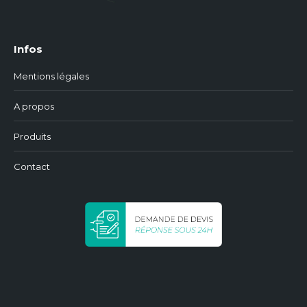
Infos
Mentions légales
A propos
Produits
Contact