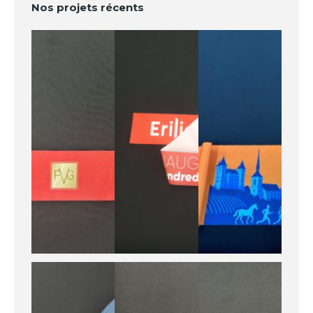
Nos projets récents