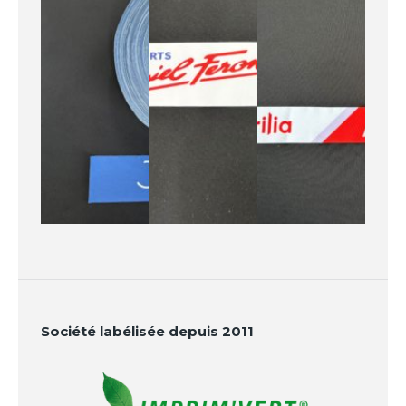
Société labélisée depuis 2011