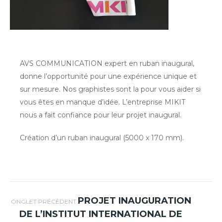
AVS COMMUNICATION expert en ruban inaugural,
donne l’opportunité pour une expérience unique et
sur mesure. Nos graphistes sont la pour vous aider si
vous êtes en manque d’idée. L’entreprise MIKIT
nous a fait confiance pour leur projet inaugural.
Création d’un ruban inaugural (5000 x 170 mm).
Navigation de
PROJET INAUGURATION
Onglet
ONGLET PRÉCÉDENT
DE L’INSTITUT INTERNATIONAL DE
précédent