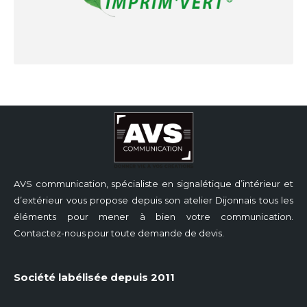
AVS communication, spécialiste en signalétique d’intérieur et
d’extérieur vous propose depuis son atelier Dijonnais tous les
éléments pour mener à bien votre communication.
Contactez-nous pour toute demande de devis.
Société labélisée depuis 2011