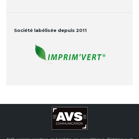
Société labélisée depuis 2011