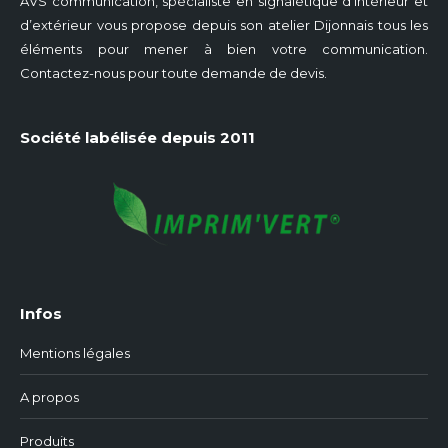
AVS communication, spécialiste en signalétique d’intérieur et
d’extérieur vous propose depuis son atelier Dijonnais tous les
éléments pour mener à bien votre communication.
Contactez-nous pour toute demande de devis.
Société labélisée depuis 2011
Infos
Mentions légales
A propos
Produits