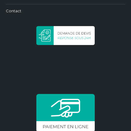
Contact