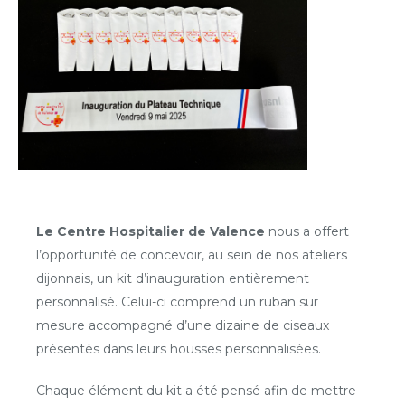
Le
Centre Hospitalier de Valence
nous a offert
l’opportunité de concevoir, au sein de nos ateliers
dijonnais, un kit d’inauguration entièrement
personnalisé. Celui-ci comprend un ruban sur
mesure accompagné d’une dizaine de ciseaux
présentés dans leurs housses personnalisées.
Chaque élément du kit a été pensé afin de mettre