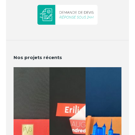
Nos projets récents