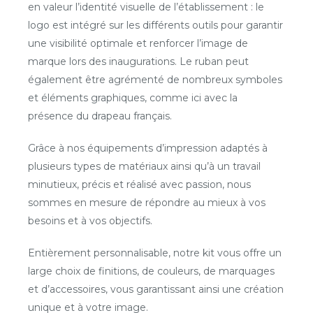
en valeur l’identité visuelle de l’établissement : le
logo est intégré sur les différents outils pour garantir
une visibilité optimale et renforcer l’image de
marque lors des inaugurations. Le ruban peut
également être agrémenté de nombreux symboles
et éléments graphiques, comme ici avec la
présence du drapeau français.
Grâce à nos équipements d’impression adaptés à
plusieurs types de matériaux ainsi qu’à un travail
minutieux, précis et réalisé avec passion, nous
sommes en mesure de répondre au mieux à vos
besoins et à vos objectifs.
Entièrement personnalisable, notre kit vous offre un
large choix de finitions, de couleurs, de marquages
et d’accessoires, vous garantissant ainsi une création
unique et à votre image.