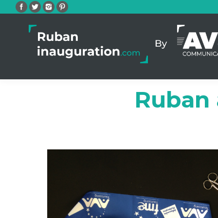
Facebook
Twitter
Instagram
Pinterest
Ruban 