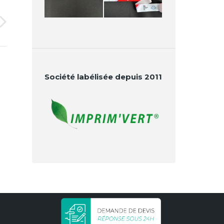
Société labélisée depuis 2011