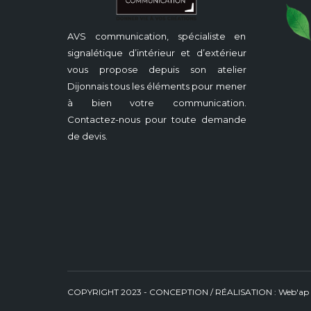
AVS communication, spécialiste en
signalétique d’intérieur et d’extérieur
vous propose depuis son atelier
Dijonnais tous les éléments pour mener
à bien votre communication.
Contactez-nous pour toute demande
de devis.
COPYRIGHT 2023 - CONCEPTION / RÉALISATION :
Web'ap