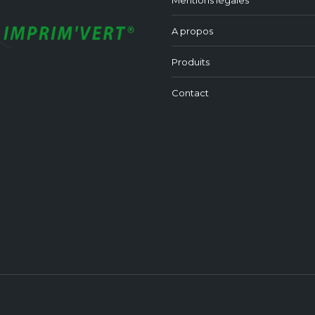
Mentions légales
A propos
Produits
Contact