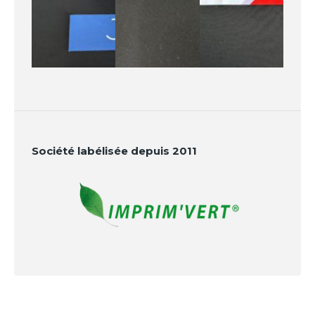
Société labélisée depuis 2011