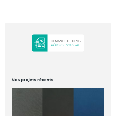
Nos projets récents