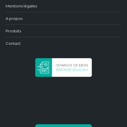
Mentions légales
A propos
Produits
Contact