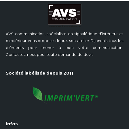
AVS communication, spécialiste en signalétique d’intérieur et
d’extérieur vous propose depuis son atelier Dijonnais tous les
éléments pour mener à bien votre communication.
Contactez-nous pour toute demande de devis.
Société labélisée depuis 2011
Infos