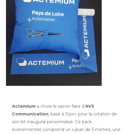
Actemium
a choisi le savoir-faire d’
AVS
Communication
, basé à Dijon, pour la création de
son kit inaugural personnalisé. Ce pack
événementiel comprend un ruban de 5 mètres, une