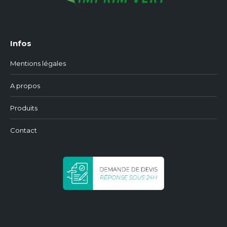
Infos
Mentions légales
A propos
Produits
Contact