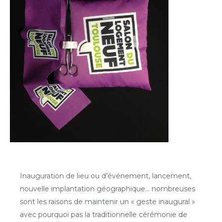
Inauguration de lieu ou d’événement, lancement,
nouvelle implantation géographique… nombreuses
sont les raisons de maintenir un « geste inaugural »
avec pourquoi pas la traditionnelle cérémonie de