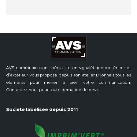
AVS communication, spécialiste en signalétique d’intérieur et
d’extérieur vous propose depuis son atelier Dijonnais tous les
éléments pour mener à bien votre communication.
Contactez-nous pour toute demande de devis.
Société labélisée depuis 2011