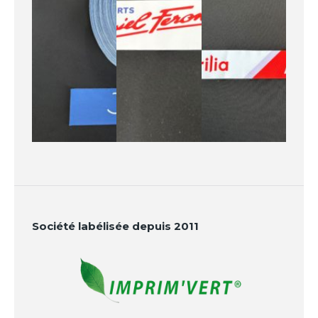
Société labélisée depuis 2011