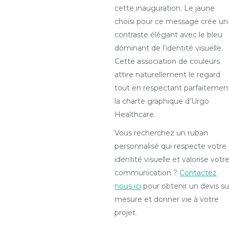
cette inauguration. Le jaune
choisi pour ce message crée un
contraste élégant avec le bleu
dominant de l’identité visuelle.
Cette association de couleurs
attire naturellement le regard
tout en respectant parfaitemen
la charte graphique d’Urgo
Healthcare.
Vous recherchez un ruban
personnalisé qui respecte votre
identité visuelle et valorise votr
communication ?
Contactez
nous ici
pour obtenir un devis su
mesure et donner vie à votre
projet.