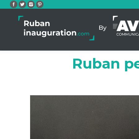
Facebook
Twitter
Instagram
Pinterest
Ruban pe