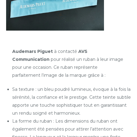
Audemars Piguet
à contacté
AVS
Communication
pour réalisé un ruban à leur image
pour une occasion. Ce ruban représente
parfaitement l’image de la marque grâce à :
Sa texture : un bleu poudré lumineux, évoque à la fois la
sérénité, la confiance et le prestige. Cette teinte subtile
apporte une touche sophistiquer tout en garantissant
un rendu soigné et harmonieux.
La forme du ruban : Les dimensions du ruban ont
également été pensées pour attirer l’attention avec