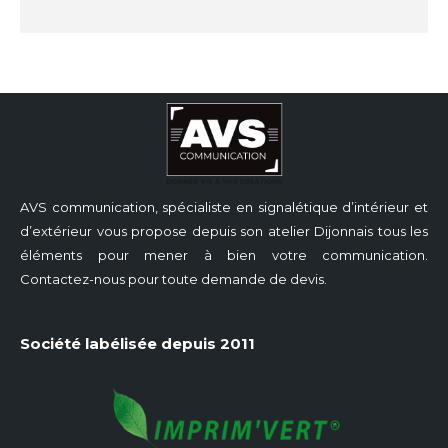
AVS communication, spécialiste en signalétique d’intérieur et
d’extérieur vous propose depuis son atelier Dijonnais tous les
éléments pour mener à bien votre communication.
Contactez-nous pour toute demande de devis.
Société labélisée depuis 2011