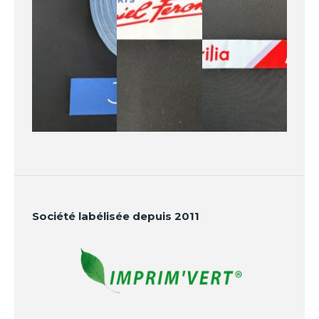
Société labélisée depuis 2011