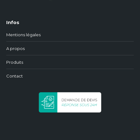
Infos
Mentions légales
A propos
Produits
Contact